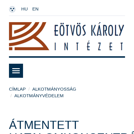
HU
EN
CÍMLAP
ALKOTMÁNYOSSÁG
ALKOTMÁNYVÉDELEM
ÁTMENTETT