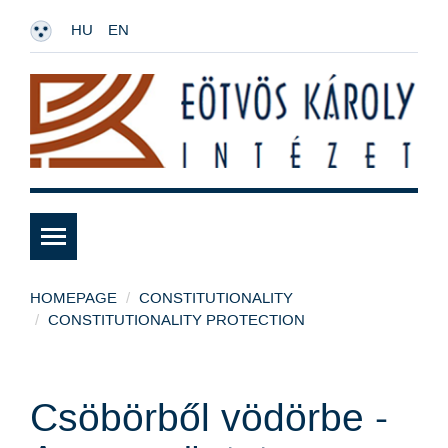
HU
EN
HOMEPAGE
CONSTITUTIONALITY
CONSTITUTIONALITY PROTECTION
Csöbörből vödörbe -