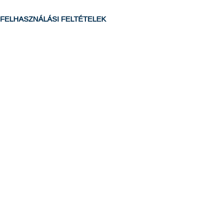
FELHASZNÁLÁSI FELTÉTELEK